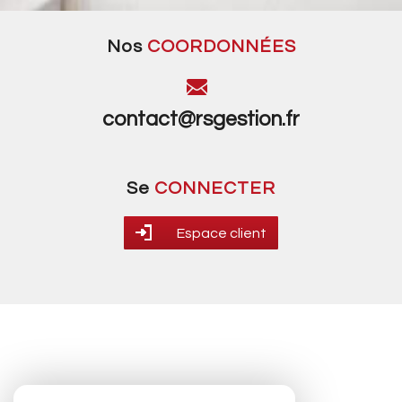
nos
COORDONNÉES
contact@rsgestion.fr
se
CONNECTER
Espace client