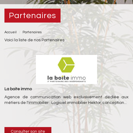
partenaires
Accueil
Partenaires
Voici la liste de nos Partenaires
La boite immo
Agence de communication web exclusivement dédiée aux
métiers de l'immobilier : Logiciel immobilier Hektor, conception...
Consulter son site