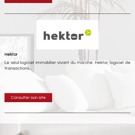
Hektor
Le seul logiciel immobilier vivant du marché. Hektor, logiciel de
transactions...
Consulter son site